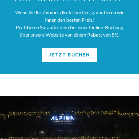
Wenn Sie Ihr Zimmer direkt buchen, garantieren wir
Ihnen den besten Preis!
Profitieren Sie außerdem bei einer Online-Buchung
über unsere Website von einem Rabatt von 5%.
JETZT BUCHEN