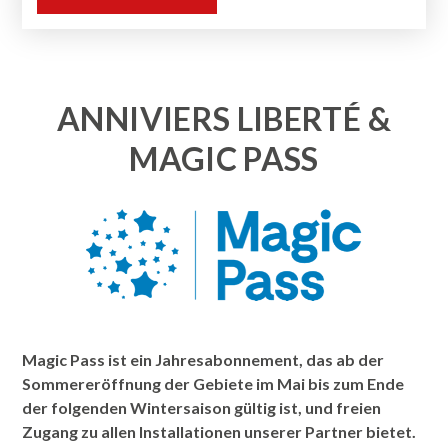
ANNIVIERS LIBERTÉ &
MAGIC PASS
Magic Pass ist ein Jahresabonnement, das ab der
Sommereröffnung der Gebiete im Mai bis zum Ende
der folgenden Wintersaison gültig ist, und freien
Zugang zu allen Installationen unserer Partner bietet.