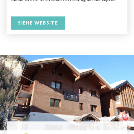
SIEHE WEBSITE