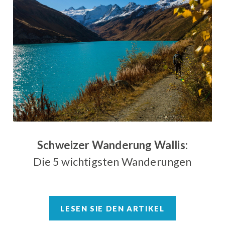
Schweizer Wanderung Wallis:
Die 5 wichtigsten Wanderungen
LESEN SIE DEN ARTIKEL