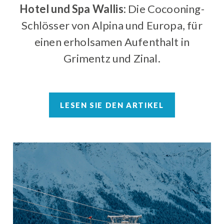
Hotel und Spa Wallis:
Die Cocooning-
Schlösser von Alpina und Europa, für
einen erholsamen Aufenthalt in
Grimentz und Zinal.
LESEN SIE DEN ARTIKEL