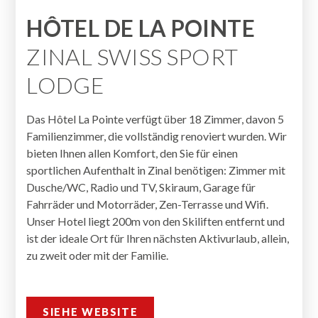
HÔTEL DE LA POINTE
ZINAL SWISS SPORT
LODGE
Das Hôtel La Pointe verfügt über 18 Zimmer, davon 5
Familienzimmer, die vollständig renoviert wurden. Wir
bieten Ihnen allen Komfort, den Sie für einen
sportlichen Aufenthalt in Zinal benötigen: Zimmer mit
Dusche/WC, Radio und TV, Skiraum, Garage für
Fahrräder und Motorräder, Zen-Terrasse und Wifi.
Unser Hotel liegt 200m von den Skiliften entfernt und
ist der ideale Ort für Ihren nächsten Aktivurlaub, allein,
zu zweit oder mit der Familie.
SIEHE WEBSITE