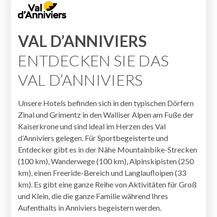
VAL D’ANNIVIERS
ENTDECKEN SIE DAS
VAL D’ANNIVIERS
Unsere Hotels befinden sich in den typischen Dörfern
Zinal und Grimentz in den Walliser Alpen am Fuße der
Kaiserkrone und sind ideal im Herzen des Val
d’Anniviers gelegen. Für Sportbegeisterte und
Entdecker gibt es in der Nähe Mountainbike-Strecken
(100 km), Wanderwege (100 km), Alpinskipisten (250
km), einen Freeride-Bereich und Langlaufloipen (33
km). Es gibt eine ganze Reihe von Aktivitäten für Groß
und Klein, die die ganze Familie während Ihres
Aufenthalts in Anniviers begeistern werden.