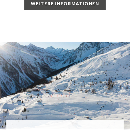
WEITERE INFORMATIONEN