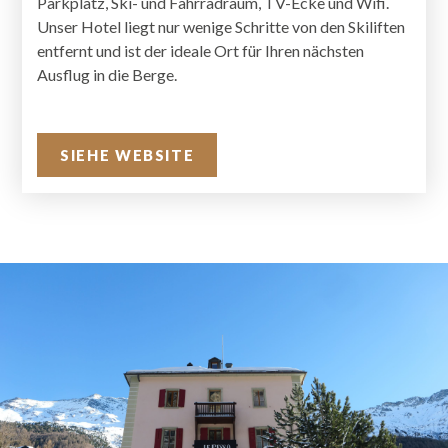
Parkplatz, Ski- und Fahrradraum, TV-Ecke und Wifi.
Unser Hotel liegt nur wenige Schritte von den Skiliften
entfernt und ist der ideale Ort für Ihren nächsten
Ausflug in die Berge.
SIEHE WEBSITE