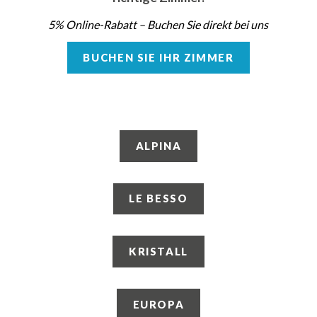
5% Online-Rabatt –
Buchen Sie direkt bei uns
BUCHEN SIE IHR ZIMMER
ALPINA
LE BESSO
KRISTALL
EUROPA