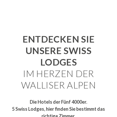
ENTDECKEN SIE
UNSERE SWISS
LODGES
IM HERZEN DER
WALLISER ALPEN
Die Hotels der Fünf 4000er.
5 Swiss Lodges, hier finden Sie bestimmt das
richtige Zimmer.