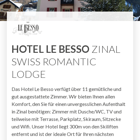
HOTEL LE BESSO
ZINAL
SWISS ROMANTIC
LODGE
Das Hotel Le Besso verfügt über 11 gemütliche und
gut ausgestattete Zimmer. Wir bieten Ihnen allen
Komfort, den Sie für einen unvergesslichen Aufenthalt
in Zinal benötigen: Zimmer mit Dusche/WC, TV und
teilweise mit Terrasse, Parkplatz, Skiraum, Sitzecke
und Wifi. Unser Hotel liegt 300m von den Skiliften
entfernt und ist der ideale Ort für Ihren nächsten