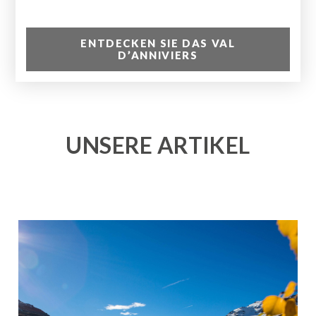
ENTDECKEN SIE DAS VAL
D’ANNIVIERS
UNSERE ARTIKEL