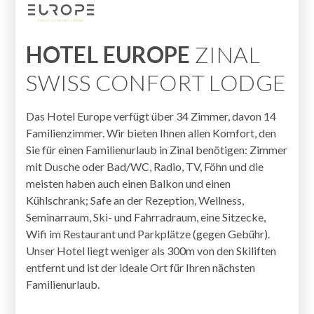
HOTEL EUROPE
ZINAL
SWISS CONFORT LODGE
Das Hotel Europe verfügt über 34 Zimmer, davon 14
Familienzimmer. Wir bieten Ihnen allen Komfort, den
Sie für einen Familienurlaub in Zinal benötigen: Zimmer
mit Dusche oder Bad/WC, Radio, TV, Föhn und die
meisten haben auch einen Balkon und einen
Kühlschrank; Safe an der Rezeption, Wellness,
Seminarraum, Ski- und Fahrradraum, eine Sitzecke,
Wifi im Restaurant und Parkplätze (gegen Gebühr).
Unser Hotel liegt weniger als 300m von den Skiliften
entfernt und ist der ideale Ort für Ihren nächsten
Familienurlaub.