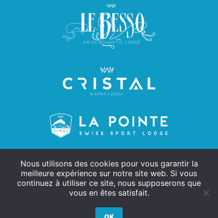
Nous utilisons des cookies pour vous garantir la
meilleure expérience sur notre site web. Si vous
continuez à utiliser ce site, nous supposerons que
vous en êtes satisfait.
Kontakt
Impressum
Allgemeine Geschäftsbedingungen ©
OK
2022 Hôtel Europe, Zinal