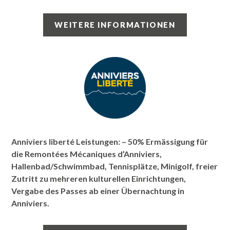
WEITERE INFORMATIONEN
Anniviers liberté Leistungen: – 50% Ermässigung für
die Remontées Mécaniques d’Anniviers,
Hallenbad/Schwimmbad, Tennisplätze, Minigolf, freier
Zutritt zu mehreren kulturellen Einrichtungen,
Vergabe des Passes ab einer Übernachtung in
Anniviers.