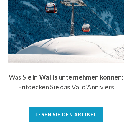
Was
Sie in Wallis unternehmen können:
Entdecken Sie das Val d’Anniviers
LESEN SIE DEN ARTIKEL