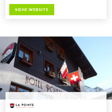
SIEHE WEBSITE